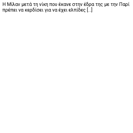
Η Μίλαν μετά τη νίκη που έκανε στην έδρα της με την Παρί
πρέπει να κερδίσει για να έχει ελπίδες […]