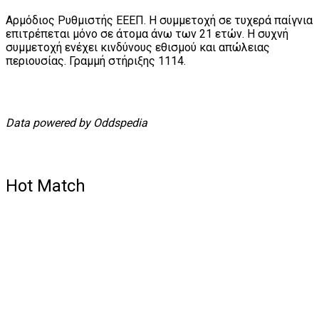
Αρμόδιος Ρυθμιστής ΕΕΕΠ. Η συμμετοχή σε τυχερά παίγνια
επιτρέπεται μόνο σε άτομα άνω των 21 ετών. Η συχνή
συμμετοχή ενέχει κινδύνους εθισμού και απώλειας
περιουσίας. Γραμμή στήριξης 1114.
Data powered by Oddspedia
Hot Match