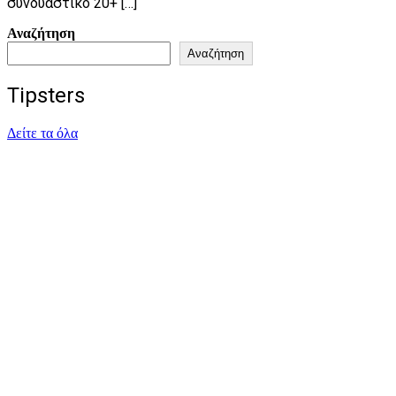
συνδυαστικό 20+ […]
Αναζήτηση
Αναζήτηση
Tipsters
Δείτε τα όλα