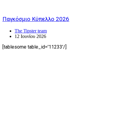
Παγκόσμιο Κύπελλο 2026
The Tipster team
12 Ιουνίου 2026
[tablesome table_id='11233'/]