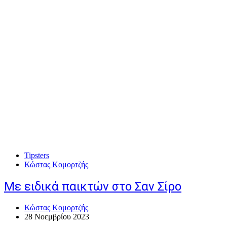
Tipsters
Κώστας Κομορτζής
Με ειδικά παικτών στο Σαν Σίρο
Κώστας Κομορτζής
28 Νοεμβρίου 2023