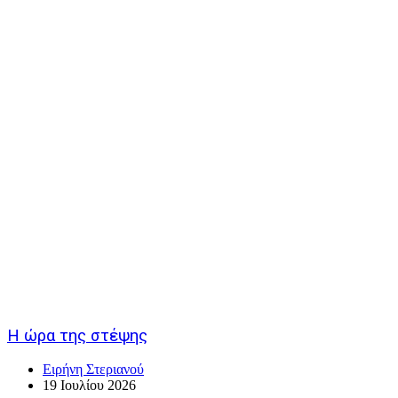
Η ώρα της στέψης
Ειρήνη Στεριανού
19 Ιουλίου 2026