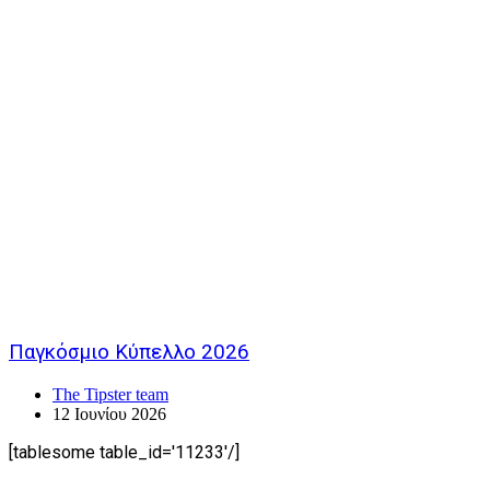
Παγκόσμιο Κύπελλο 2026
The Tipster team
12 Ιουνίου 2026
[tablesome table_id='11233'/]