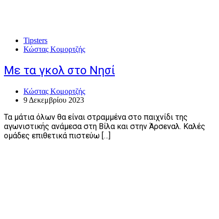
Tipsters
Κώστας Κομορτζής
Με τα γκολ στο Νησί
Κώστας Κομορτζής
9 Δεκεμβρίου 2023
Τα μάτια όλων θα είναι στραμμένα στο παιχνίδι της
αγωνιστικής ανάμεσα στη Βίλα και στην Άρσεναλ. Καλές
ομάδες επιθετικά πιστεύω […]