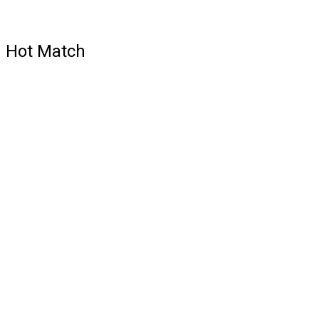
Hot Match