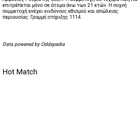
επιτρέπεται μόνο σε άτομα άνω των 21 ετών. Η συχνή
συμμετοχή ενέχει κινδύνους εθισμού και απώλειας
περιουσίας. Γραμμή στήριξης 1114.
Data powered by Oddspedia
Hot Match