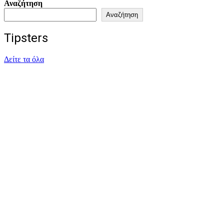
Αναζήτηση
Αναζήτηση
Tipsters
Δείτε τα όλα