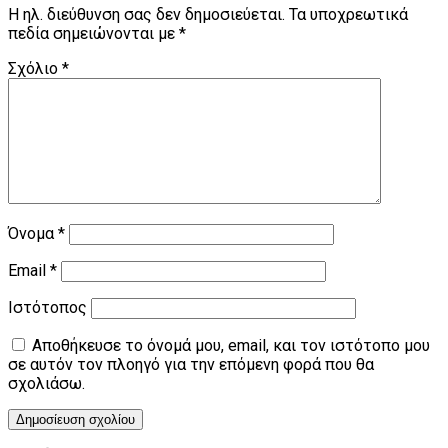
Η ηλ. διεύθυνση σας δεν δημοσιεύεται.
Τα υποχρεωτικά
πεδία σημειώνονται με
*
Σχόλιο
*
Όνομα
*
Email
*
Ιστότοπος
Αποθήκευσε το όνομά μου, email, και τον ιστότοπο μου
σε αυτόν τον πλοηγό για την επόμενη φορά που θα
σχολιάσω.