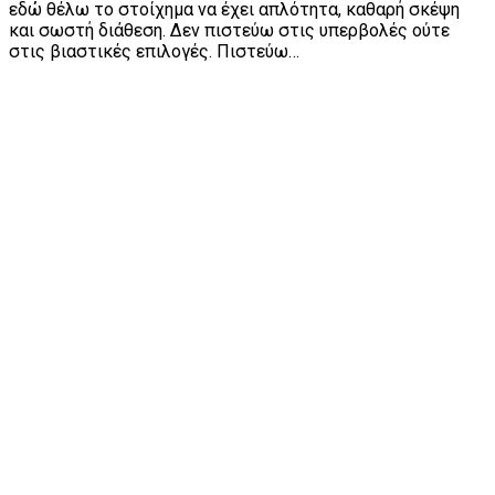
εδώ θέλω το στοίχημα να έχει απλότητα, καθαρή σκέψη
και σωστή διάθεση. Δεν πιστεύω στις υπερβολές ούτε
στις βιαστικές επιλογές. Πιστεύω…