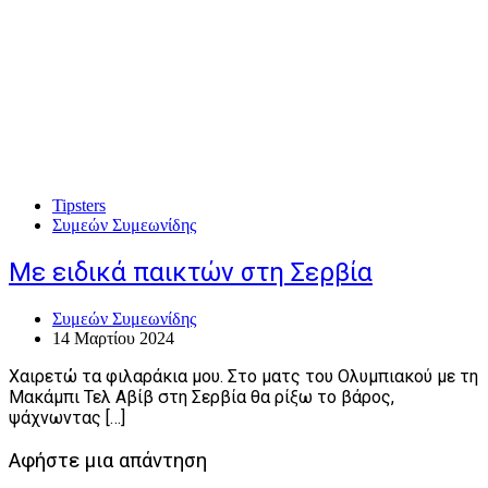
Tipsters
Συμεών Συμεωνίδης
Με ειδικά παικτών στη Σερβία
Συμεών Συμεωνίδης
14 Μαρτίου 2024
Χαιρετώ τα φιλαράκια μου. Στο ματς του Ολυμπιακού με τη
Μακάμπι Τελ Αβίβ στη Σερβία θα ρίξω το βάρος,
ψάχνωντας […]
Αφήστε μια απάντηση