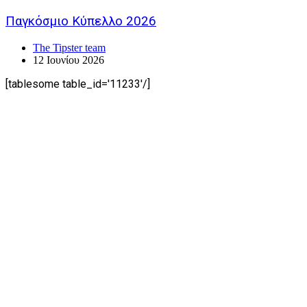
Παγκόσμιο Κύπελλο 2026
The Tipster team
12 Ιουνίου 2026
[tablesome table_id='11233'/]