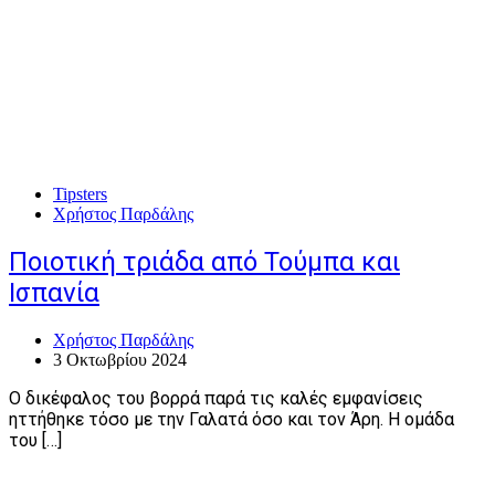
Tipsters
Χρήστος Παρδάλης
Ποιοτική τριάδα από Τούμπα και
Ισπανία
Χρήστος Παρδάλης
3 Οκτωβρίου 2024
Ο δικέφαλος του βορρά παρά τις καλές εμφανίσεις
ηττήθηκε τόσο με την Γαλατά όσο και τον Άρη. Η ομάδα
του […]