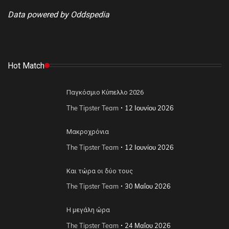
Data powered by Oddspedia
Hot Match
Παγκόσμιο Κύπελλο 2026
The Tipster Team
12 Ιουνίου 2026
Μακροχρόνια
The Tipster Team
12 Ιουνίου 2026
Και τώρα οι δύο τους
The Tipster Team
30 Μαΐου 2026
Η μεγάλη ώρα
The Tipster Team
24 Μαΐου 2026