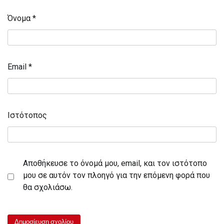
Όνομα
*
Email
*
Ιστότοπος
Αποθήκευσε το όνομά μου, email, και τον ιστότοπο
μου σε αυτόν τον πλοηγό για την επόμενη φορά που
θα σχολιάσω.