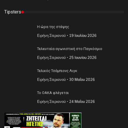
Tipsters
Η ώρα της στέψης
Ειρήνη Στεριανού
19 Ιουλίου 2026
Τελευταία αγωνιστική στο Παγκόσμιο
Ειρήνη Στεριανού
25 Ιουνίου 2026
Τελικός Τσάμπιονς Λιγκ
Ειρήνη Στεριανού
30 Μαΐου 2026
Το ΟΑΚΑ φλέγεται
Ειρήνη Στεριανού
24 Μαΐου 2026