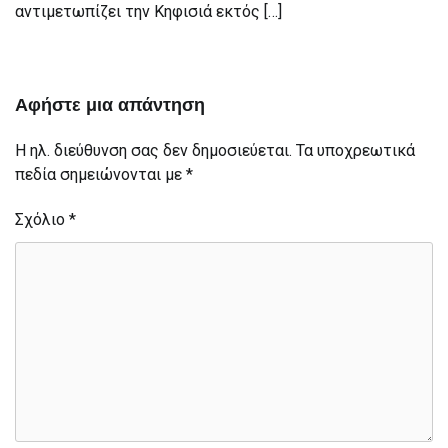
αντιμετωπίζει την Κηφισιά εκτός […]
Αφήστε μια απάντηση
Η ηλ. διεύθυνση σας δεν δημοσιεύεται.
Τα υποχρεωτικά
πεδία σημειώνονται με
*
Σχόλιο
*