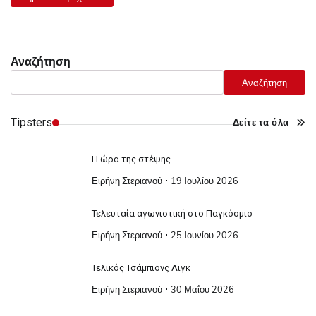
Αναζήτηση
Αναζήτηση
Tipsters
Δείτε τα όλα
Η ώρα της στέψης
Ειρήνη Στεριανού
19 Ιουλίου 2026
Τελευταία αγωνιστική στο Παγκόσμιο
Ειρήνη Στεριανού
25 Ιουνίου 2026
Τελικός Τσάμπιονς Λιγκ
Ειρήνη Στεριανού
30 Μαΐου 2026