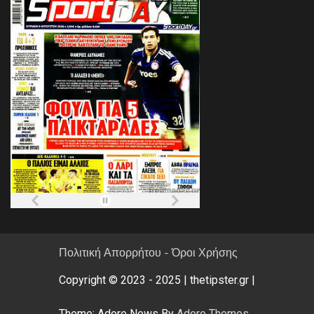
Πολιτική Απορρήτου - Όροι Χρήσης
Copyright © 2023 - 2025 | thetipster.gr |
Theme: Adore News By
Adore Themes
.