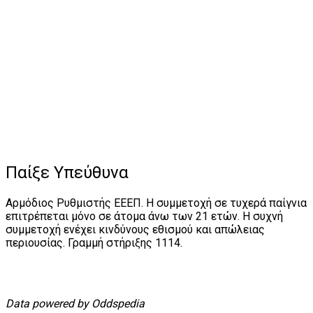
Παίξε Υπεύθυνα
Αρμόδιος Ρυθμιστής ΕΕΕΠ. Η συμμετοχή σε τυχερά παίγνια
επιτρέπεται μόνο σε άτομα άνω των 21 ετών. Η συχνή
συμμετοχή ενέχει κινδύνους εθισμού και απώλειας
περιουσίας. Γραμμή στήριξης 1114.
Data powered by Oddspedia