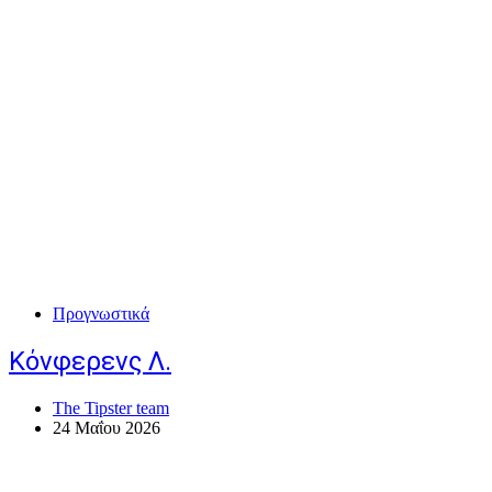
Προγνωστικά
Κόνφερενς Λ.
The Tipster team
24 Μαΐου 2026