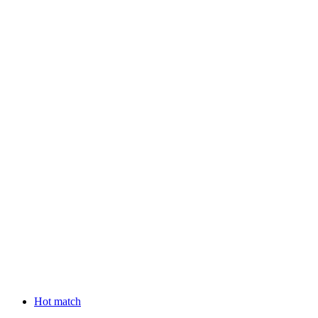
Hot match