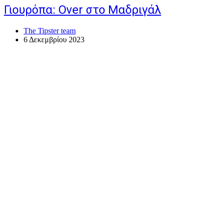
Γιουρόπα: Over στο Μαδριγάλ
The Tipster team
6 Δεκεμβρίου 2023