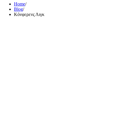
Home
Blog
Κόνφερενς Λιγκ