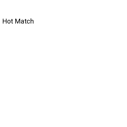
Hot Match