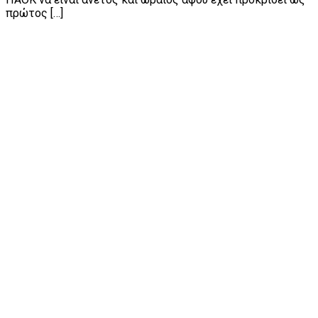
πρώτος […]