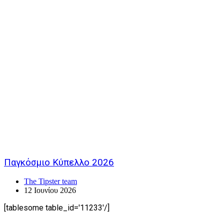
Παγκόσμιο Κύπελλο 2026
The Tipster team
12 Ιουνίου 2026
[tablesome table_id='11233'/]