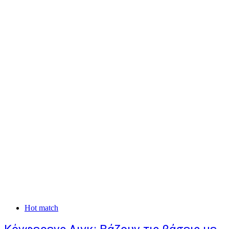
Hot match